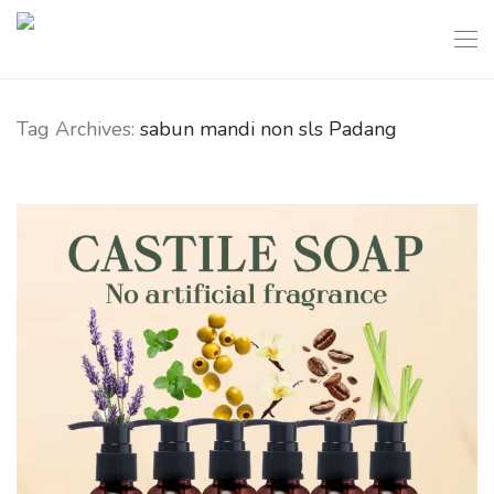
Tag Archives:
sabun mandi non sls Padang