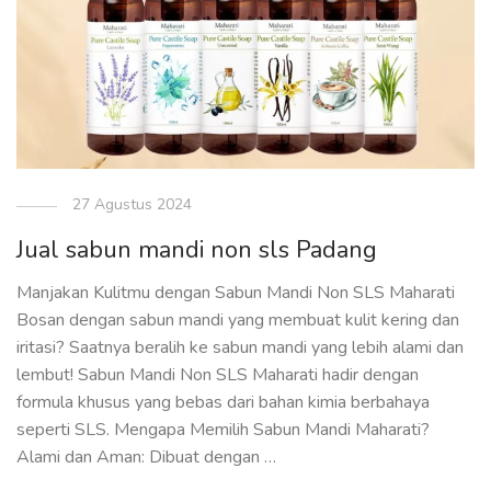
27 Agustus 2024
Jual sabun mandi non sls Padang
Manjakan Kulitmu dengan Sabun Mandi Non SLS Maharati
Bosan dengan sabun mandi yang membuat kulit kering dan
iritasi? Saatnya beralih ke sabun mandi yang lebih alami dan
lembut! Sabun Mandi Non SLS Maharati hadir dengan
formula khusus yang bebas dari bahan kimia berbahaya
seperti SLS. Mengapa Memilih Sabun Mandi Maharati?
Alami dan Aman: Dibuat dengan …