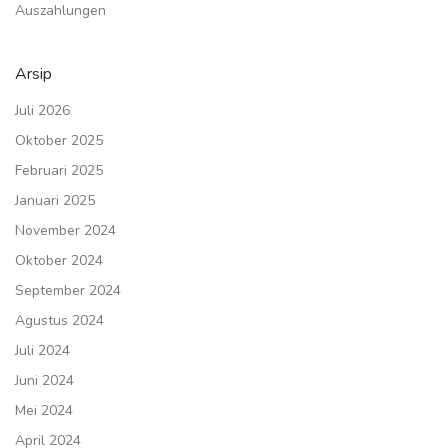
Auszahlungen
Arsip
Juli 2026
Oktober 2025
Februari 2025
Januari 2025
November 2024
Oktober 2024
September 2024
Agustus 2024
Juli 2024
Juni 2024
Mei 2024
April 2024