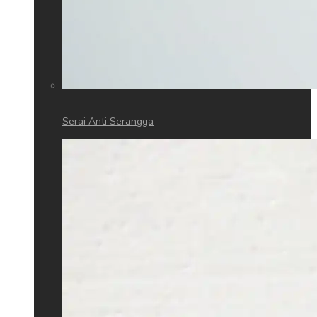
Serai Anti Serangga