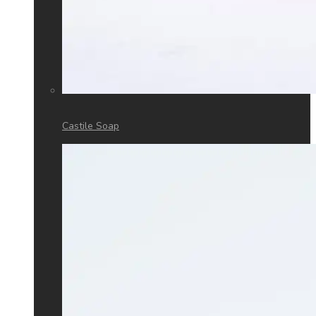
Castile Soap