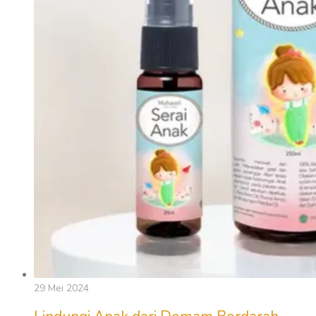
29 Mei 2024