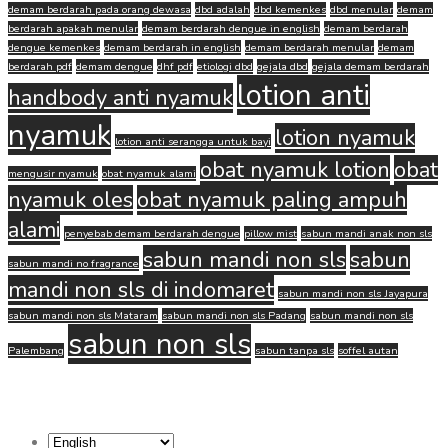
demam berdarah pada orang dewasa
dbd adalah
dbd kemenkes
dbd menular
demam
berdarah apakah menular
demam berdarah dengue in english
demam berdarah
dengue kemenkes
demam berdarah in english
demam berdarah menular
demam
berdarah pdf
demam dengue
dhf pdf
etiologi dbd
gejala dbd
gejala demam berdarah
lotion anti
handbody anti nyamuk
nyamuk
lotion nyamuk
lotion anti serangga untuk bayi
obat nyamuk lotion
obat
mengusir nyamuk
obat nyamuk alami
nyamuk oles
obat nyamuk paling ampuh
alami
penyebab demam berdarah dengue
pillow mist
sabun mandi anak non sls
sabun mandi non sls
sabun
sabun mandi no fragrance
mandi non sls di indomaret
sabun mandi non sls Jayapura
sabun mandi non sls Mataram
sabun mandi non sls Padang
sabun mandi non sls
sabun non sls
Palembang
sabun tanpa sls
soffel autan
Choose