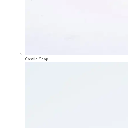
Castile Soap