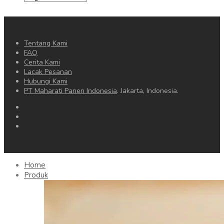
a
language
Tentang Kami
FAQ
Cerita Kami
Lacak Pesanan
Hubungi Kami
PT Maharati Panen Indonesia
. Jakarta, Indonesia.
Home
Produk