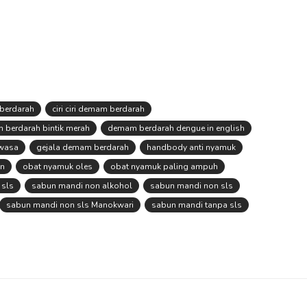
berdarah
ciri ciri demam berdarah
berdarah bintik merah
demam berdarah dengue in english
ewasa
gejala demam berdarah
handbody anti nyamuk
on
obat nyamuk oles
obat nyamuk paling ampuh
 sls
sabun mandi non alkohol
sabun mandi non sls
sabun mandi non sls Manokwari
sabun mandi tanpa sls