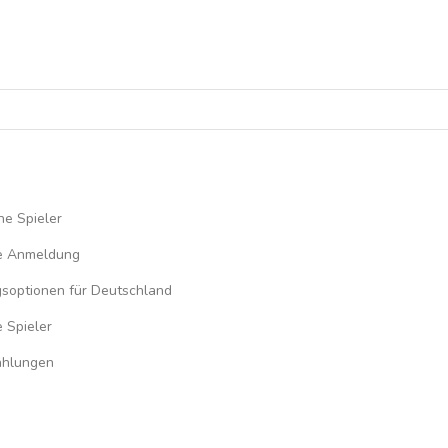
he Spieler
re Anmeldung
soptionen für Deutschland
 Spieler
zahlungen