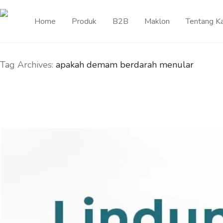
Home
Produk
B2B
Maklon
Tentang K
Tag Archives:
apakah demam berdarah menular