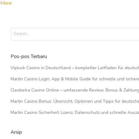
More
Pos-pos Terbaru
Vipluck Casino in Deutschland – kompletter Leitfaden für deutsc
Martin Casino Login: App & Mobile Guide für schnelle und siche
Cleobetra Casino Online – umfassende Review, Bonus & Zahlung
Martin Casino Bonus: Übersicht, Optionen und Tipps für deutsche
Martin Casino Sicherheit: Lizenz, Datenschutz und schnelle Aus
Arsip