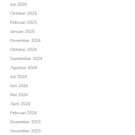
Juli 2026
Oktober 2025
Februari 2025
Januari 2025
November 2024
Oktober 2024
September 2024
Agustus 2024
Juli 2024
Juni 2024
Mei 2024
April 2024
Februari 2024
Desember 2023
November 2023