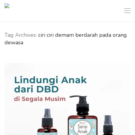
Tag Archives:
ciri ciri demam berdarah pada orang
dewasa