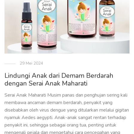
29 Mei 2024
Lindungi Anak dari Demam Berdarah
dengan Serai Anak Maharati
Serai Anak Maharati Musim panas dan penghujan sering kali
membawa ancaman demam berdarah, penyakit yang
disebabkan oleh virus dengue yang ditularkan melalui gigitan
nyamuk Aedes aegypti. Anak-anak sangat rentan terhadap
penyakit ini, sehingga sebagai orang tua, penting untuk
mengenali gejala dan mengetahui cara pencegahan yang