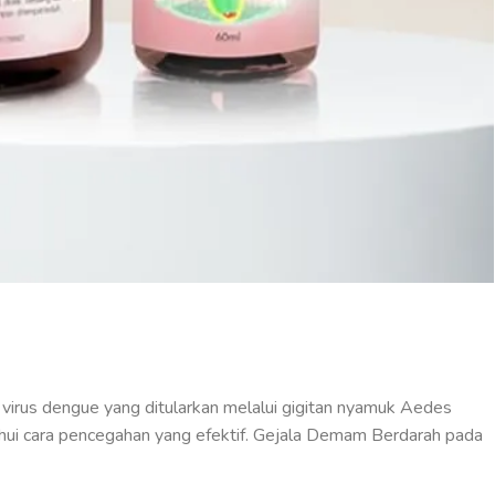
irus dengue yang ditularkan melalui gigitan nyamuk Aedes
ahui cara pencegahan yang efektif. Gejala Demam Berdarah pada