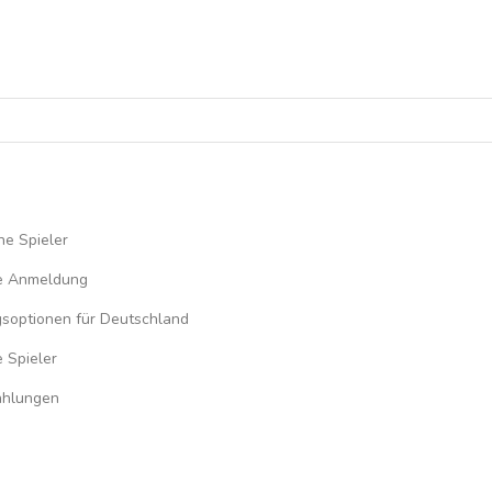
he Spieler
re Anmeldung
soptionen für Deutschland
 Spieler
zahlungen