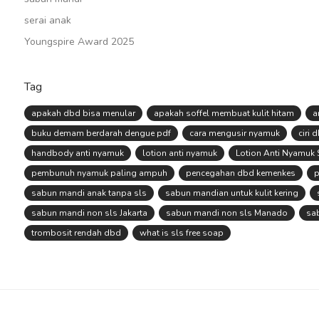
serai anak
Youngspire Award 2025
Tag
apakah dbd bisa menular
apakah soffel membuat kulit hitam
a
buku demam berdarah dengue pdf
cara mengusir nyamuk
ciri 
handbody anti nyamuk
lotion anti nyamuk
Lotion Anti Nyamuk 
pembunuh nyamuk paling ampuh
pencegahan dbd kemenkes
p
sabun mandi anak tanpa sls
sabun mandian untuk kulit kering
sabun mandi non sls Jakarta
sabun mandi non sls Manado
sa
trombosit rendah dbd
what is sls free soap