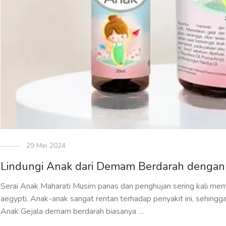
29 Mei 2024
Lindungi Anak dari Demam Berdarah dengan 
Serai Anak Maharati Musim panas dan penghujan sering kali me
aegypti. Anak-anak sangat rentan terhadap penyakit ini, sehing
Anak Gejala demam berdarah biasanya …