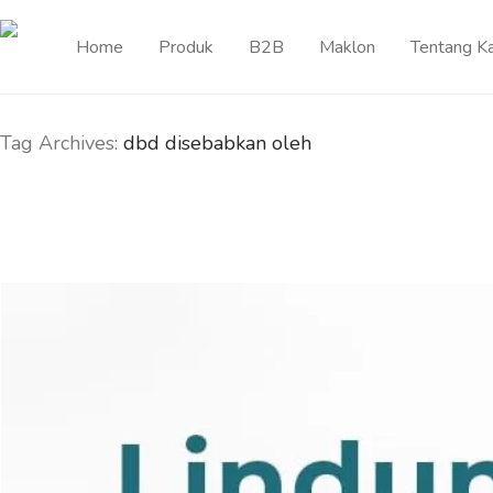
Home
Produk
B2B
Maklon
Tentang K
Tag Archives:
dbd disebabkan oleh