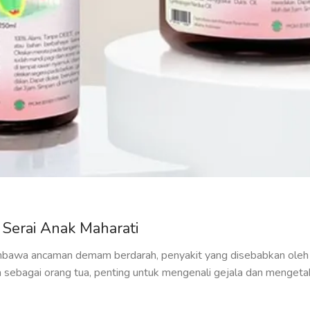
Serai Anak Maharati
mbawa ancaman demam berdarah, penyakit yang disebabkan oleh v
ga sebagai orang tua, penting untuk mengenali gejala dan menget