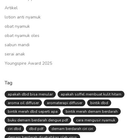
Artikel
lotion anti nyamuk
obat nyamuk
obat nyamuk oles
sabun mandi
serai anak
Youngspire Award 2025
Tag
apakah dbd bisa menular
apakah soffel membuat kulit hitam
aroma oil diffuser
aromaterapi diffuser
bintik dbd
bintik merah dbd seperti apa
bintik merah demam berdarah
buku demam berdarah dengue pdf
cara mengusir nyamuk
ciri dbd
dbd pdf
demam berdarah ciri ciri
demam berdarah disebabkan oleh virus