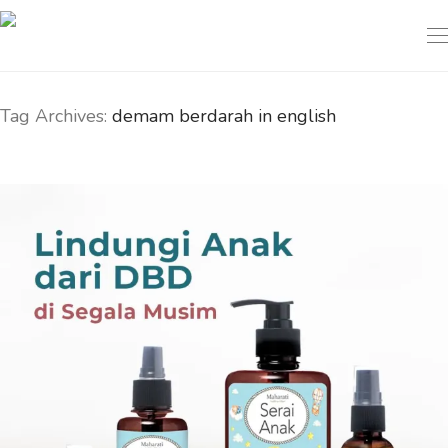
Tag Archives:
demam berdarah in english