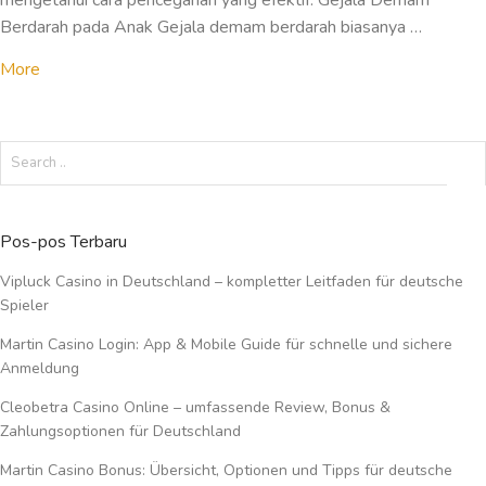
Berdarah pada Anak Gejala demam berdarah biasanya …
More
Pos-pos Terbaru
Vipluck Casino in Deutschland – kompletter Leitfaden für deutsche
Spieler
Martin Casino Login: App & Mobile Guide für schnelle und sichere
Anmeldung
Cleobetra Casino Online – umfassende Review, Bonus &
Zahlungsoptionen für Deutschland
Martin Casino Bonus: Übersicht, Optionen und Tipps für deutsche