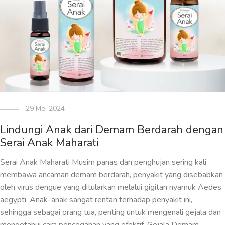
29 Mei 2024
Lindungi Anak dari Demam Berdarah dengan
Serai Anak Maharati
Serai Anak Maharati Musim panas dan penghujan sering kali
membawa ancaman demam berdarah, penyakit yang disebabkan
oleh virus dengue yang ditularkan melalui gigitan nyamuk Aedes
aegypti. Anak-anak sangat rentan terhadap penyakit ini,
sehingga sebagai orang tua, penting untuk mengenali gejala dan
mengetahui cara pencegahan yang efektif. Gejala Demam