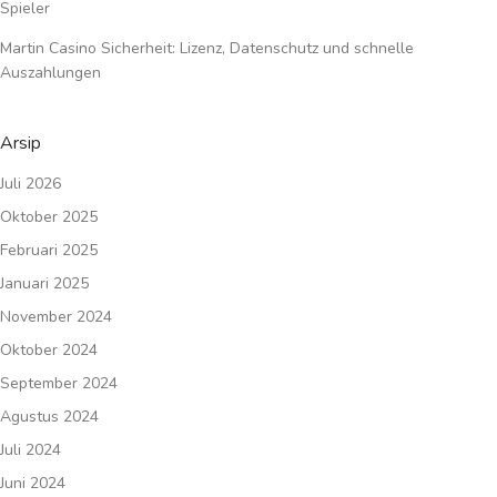
Spieler
Martin Casino Sicherheit: Lizenz, Datenschutz und schnelle
Auszahlungen
Arsip
Juli 2026
Oktober 2025
Februari 2025
Januari 2025
November 2024
Oktober 2024
September 2024
Agustus 2024
Juli 2024
Juni 2024