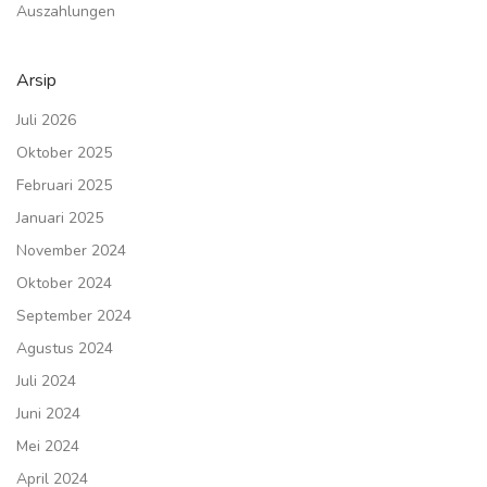
Auszahlungen
Arsip
Juli 2026
Oktober 2025
Februari 2025
Januari 2025
November 2024
Oktober 2024
September 2024
Agustus 2024
Juli 2024
Juni 2024
Mei 2024
April 2024