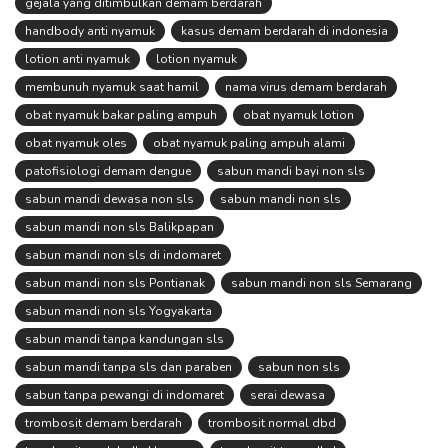
gejala yang ditimbulkan demam berdarah
handbody anti nyamuk
kasus demam berdarah di indonesia
lotion anti nyamuk
lotion nyamuk
membunuh nyamuk saat hamil
nama virus demam berdarah
obat nyamuk bakar paling ampuh
obat nyamuk lotion
obat nyamuk oles
obat nyamuk paling ampuh alami
patofisiologi demam dengue
sabun mandi bayi non sls
sabun mandi dewasa non sls
sabun mandi non sls
sabun mandi non sls Balikpapan
sabun mandi non sls di indomaret
sabun mandi non sls Pontianak
sabun mandi non sls Semarang
sabun mandi non sls Yogyakarta
sabun mandi tanpa kandungan sls
sabun mandi tanpa sls dan paraben
sabun non sls
sabun tanpa pewangi di indomaret
serai dewasa
trombosit demam berdarah
trombosit normal dbd