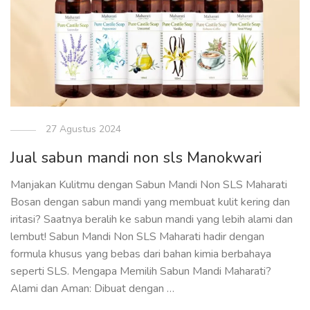
27 Agustus 2024
Jual sabun mandi non sls Manokwari
Manjakan Kulitmu dengan Sabun Mandi Non SLS Maharati
Bosan dengan sabun mandi yang membuat kulit kering dan
iritasi? Saatnya beralih ke sabun mandi yang lebih alami dan
lembut! Sabun Mandi Non SLS Maharati hadir dengan
formula khusus yang bebas dari bahan kimia berbahaya
seperti SLS. Mengapa Memilih Sabun Mandi Maharati?
Alami dan Aman: Dibuat dengan …