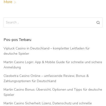
More
Pos-pos Terbaru
Vipluck Casino in Deutschland – kompletter Leitfaden für
deutsche Spieler
Martin Casino Login: App & Mobile Guide für schnelle und sichere
Anmeldung
Cleobetra Casino Online – umfassende Review, Bonus &
Zahlungsoptionen für Deutschland
Martin Casino Bonus: Übersicht, Optionen und Tipps für deutsche
Spieler
Martin Casino Sicherheit: Lizenz, Datenschutz und schnelle