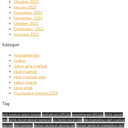
Oktober 2023
Januari 2022
Desember 2021
November 2021
Oktober 2021
September 2021
Agustus 2021
Kategori
Aromatherapy
Artikel
lotion anti nyamuk
obat nyamuk
obat nyamuk oles
sabun mandi
serai anak
Youngspire Award 2025
Tag
anti nyamuk paling ampuh
aromaterapi diffuser
aromatherapy diffuser
bintik merah
dbd
bintik merah demam berdarah
ciri bintik merah dbd
dbd disebabkan oleh nyamuk
dbd pdf
dbd trombosit
demam berdarah dengue pdf
demam berdarah disebabkan oleh