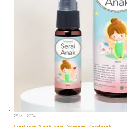
29 Mei 2024